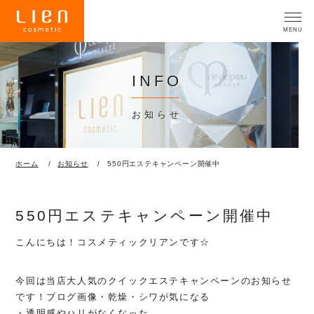
INFO
お知らせ
ホーム
お知らせ
550円エステキャンペーン開催中
550円エステキャンペーン開催中
こんにちは！コスメティックリアンです☆
今回は当店大人気のクイックエステキャンペーンのお知らせ
です！ブログ画像・乾燥・シワが気になる
・透明感やハリがなくなった