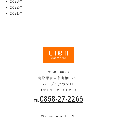
2023年
2022年
2021年
〒682-0023
鳥取県倉吉市山根557-1
パープルタウン1F
OPEN 10:00-19:00
0858-27-2266
TEL
© cosmetic LIEN.