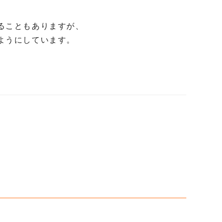
ることもありますが、
ようにしています。