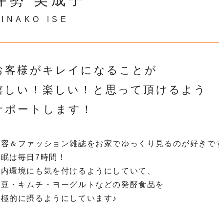
INAKO ISE
お客様がキレイになることが
嬉しい！楽しい！と思って頂けるよう
サポートします！
美容＆ファッション雑誌をお家でゆっくり見るのが好きで
睡眠は毎日7時間！
腸内環境にも気を付けるようにしていて、
納豆・キムチ・ヨーグルトなどの発酵食品を
積極的に摂るようにしています♪