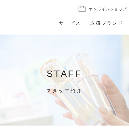
オンラインショップ
サービス
取扱ブランド
STAFF
スタッフ紹介