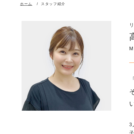
ホーム
スタッフ紹介