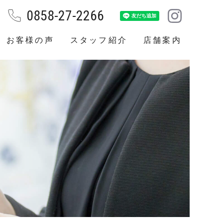
0858-27-2266
お客様の声
スタッフ紹介
店舗案内