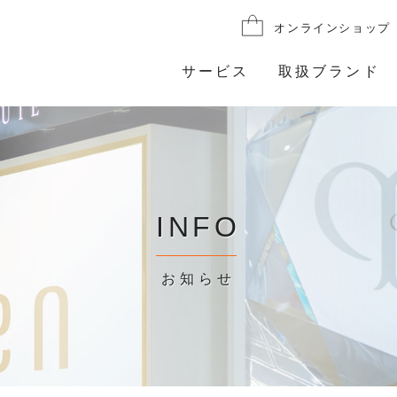
オンラインショップ
サービス
取扱ブランド
INFO
お知らせ