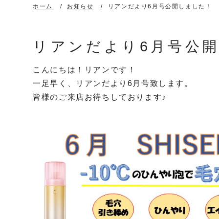
ホーム
お知らせ
リアンだより6月号公開しました！
リアンだより6月号公
こんにちは！リアンです！
一足早く、リアンだより6月号致します。
皆様のご来店お待ちしております♪