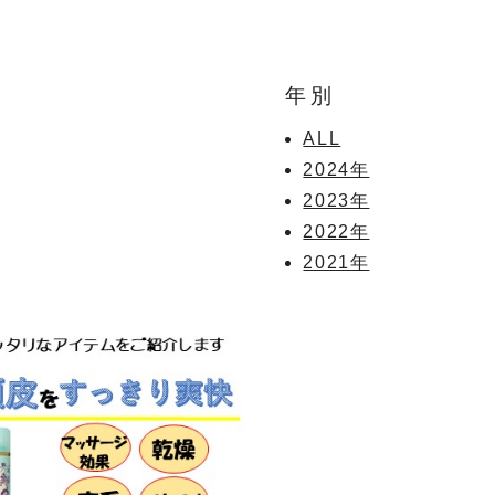
年別
ALL
2024年
2023年
2022年
2021年