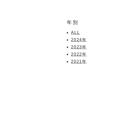
年別
ALL
2024年
2023年
2022年
2021年