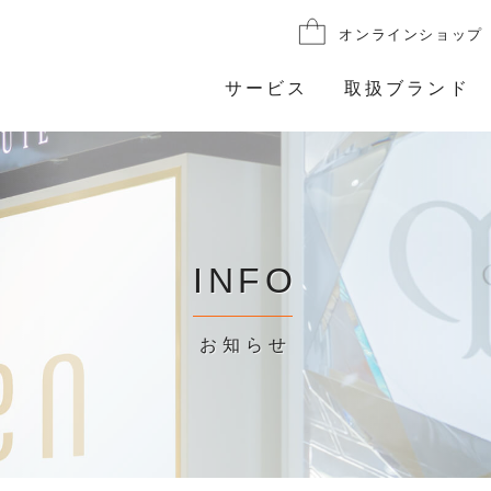
オンラインショップ
サービス
取扱ブランド
INFO
お知らせ