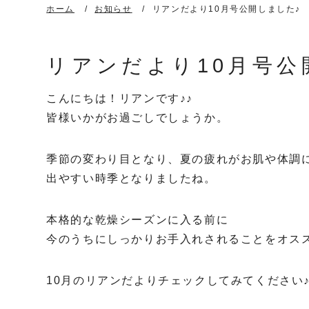
ホーム
お知らせ
リアンだより10月号公開しました♪
リアンだより10月号公
こんにちは！リアンです♪♪
皆様いかがお過ごしでしょうか。
季節の変わり目となり、夏の疲れがお肌や体調
出やすい時季となりましたね。
本格的な乾燥シーズンに入る前に
今のうちにしっかりお手入れされることをオス
10月のリアンだよりチェックしてみてください