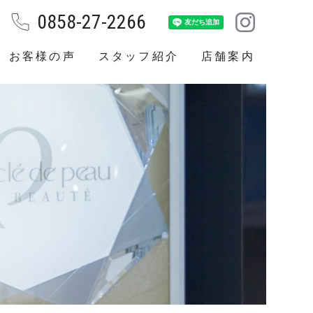
0858-27-2266
お客様の声
スタッフ紹介
店舗案内