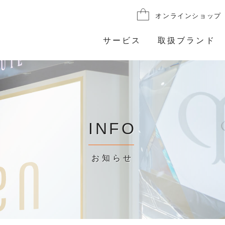
オンラインショップ
サービス
取扱ブランド
INFO
お知らせ