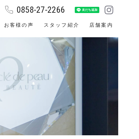
0858-27-2266
お客様の声
スタッフ紹介
店舗案内