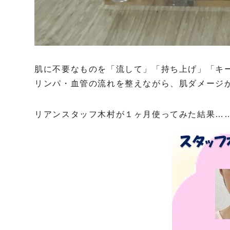
肌に不要なものを「流して」「持ち上げ」「キ
リンパ・血管の流れを整えながら、肌ダメージ
リアンスタッフ木村が１ヶ月使ってみた結果…