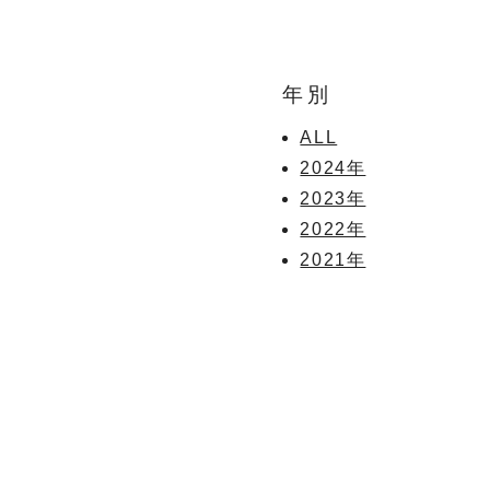
年別
ALL
2024年
2023年
2022年
2021年