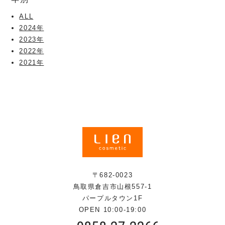
ALL
2024年
2023年
2022年
2021年
〒682-0023
鳥取県倉吉市山根557-1
パープルタウン1F
OPEN 10:00-19:00