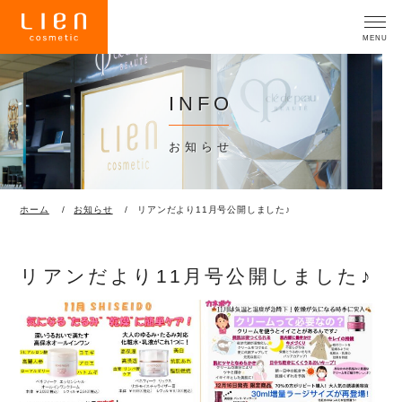
INFO
お知らせ
ホーム
お知らせ
リアンだより11月号公開しました♪
リアンだより11月号公開しました♪