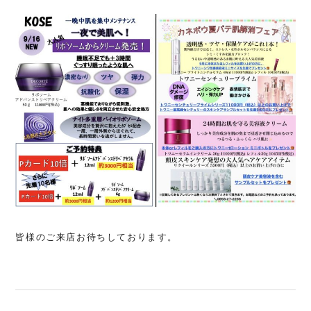
皆様のご来店お待ちしております。