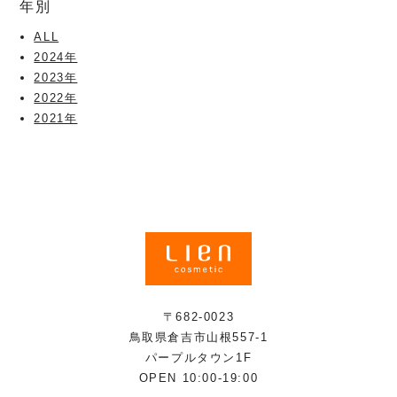
年別
ALL
2024年
2023年
2022年
2021年
〒682-0023
鳥取県倉吉市山根557-1
パープルタウン1F
OPEN 10:00-19:00