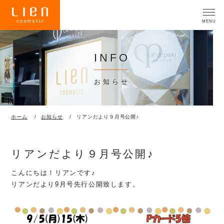
INFO
お知らせ
ホーム
お知らせ
リアンだより９月号公開♪
リアンだより９月号公開♪
こんにちは！リアンです♪
リアンだより9月号先行公開致します。