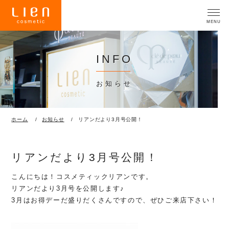
INFO
お知らせ
ホーム
お知らせ
リアンだより3月号公開！
リアンだより3月号公開！
こんにちは！コスメティックリアンです。
リアンだより3月号を公開します♪
3月はお得デーだ盛りだくさんですので、ぜひご来店下さい！