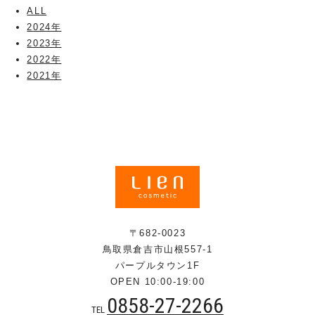
ALL
2024年
2023年
2022年
2021年
〒682-0023
鳥取県倉吉市山根557-1
パープルタウン1F
OPEN 10:00-19:00
0858-27-2266
TEL