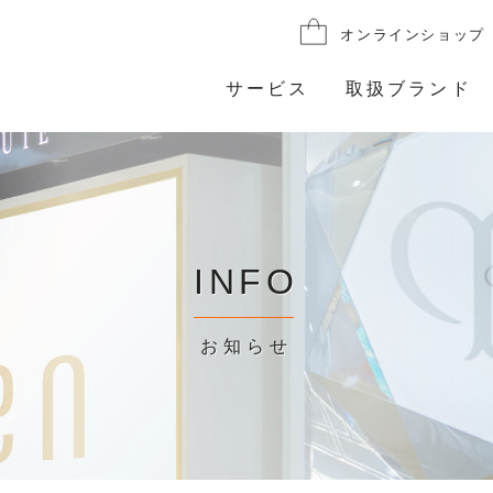
オンラインショップ
サービス
取扱ブランド
INFO
お知らせ