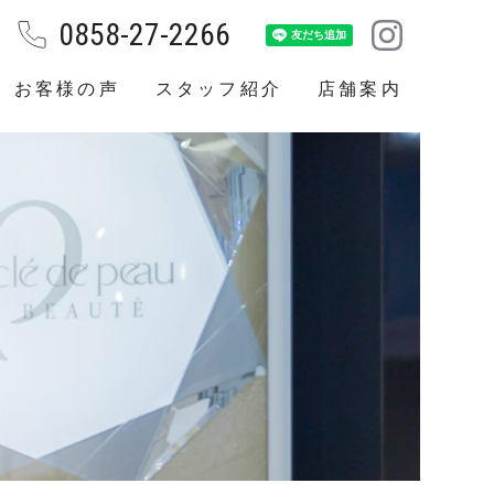
0858-27-2266
お客様の声
スタッフ紹介
店舗案内