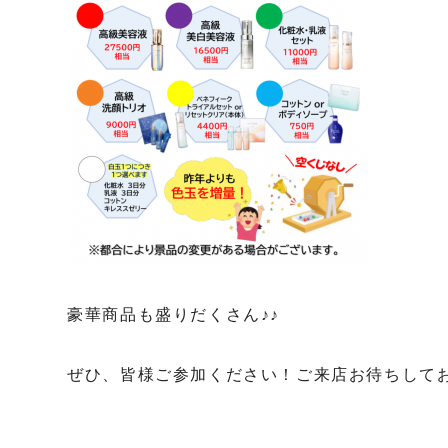
豪華商品も盛りだくさん♪♪
ぜひ、皆様ご参加ください！ご来店お待ちして