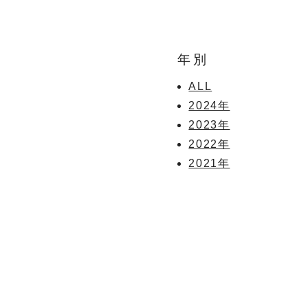
年別
ALL
2024年
2023年
2022年
2021年