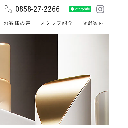
0858-27-2266
お客様の声
スタッフ紹介
店舗案内