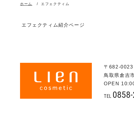
ホーム
エフェクティム
エフェクティム紹介ページ
〒682-0023
鳥取県倉吉市
OPEN 10:00
0858-
TEL