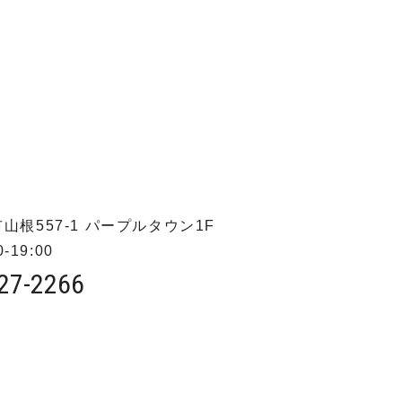
山根557-1
パープルタウン1F
-19:00
27-2266