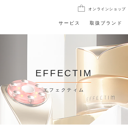
オンラインショップ
サービス
取扱ブランド
EFFECTIM
エフェクティム