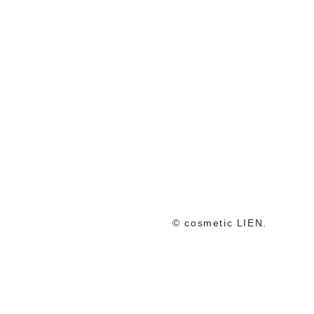
© cosmetic LIEN.