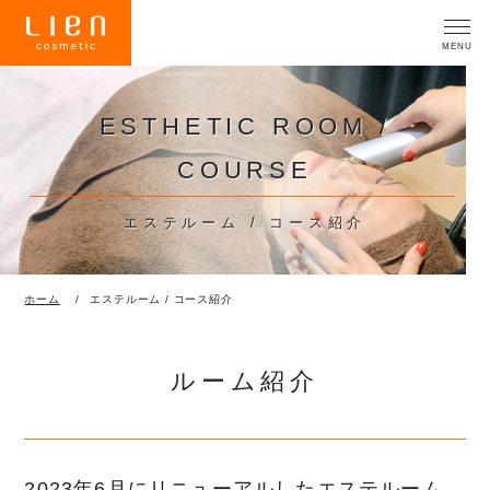
ESTHETIC ROOM /
COURSE
エステルーム / コース紹介
ホーム
エステルーム / コース紹介
ルーム紹介
2023年6月にリニューアルしたエステルーム。