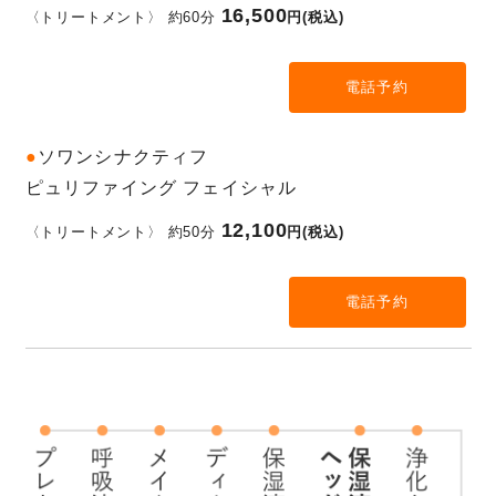
16,500
〈トリートメント〉 約60分
円(税込)
電話予約
●
ソワンシナクティフ
ピュリファイング フェイシャル
12,100
〈トリートメント〉 約50分
円(税込)
電話予約