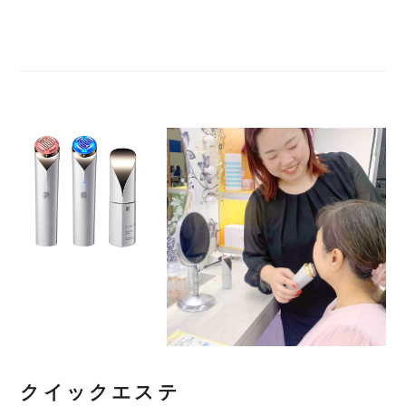
クイックエステ