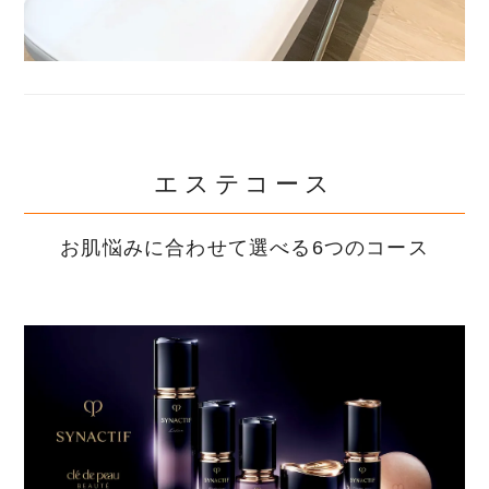
エステコース
お肌悩みに合わせて選べる6つのコース