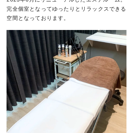
完全個室となってゆったりとリラックスできる
空間となっております。