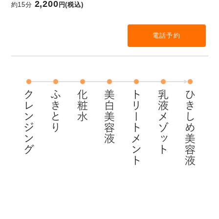
2,200
約15分
円(税込)
電話予約