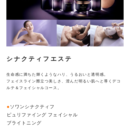
シナクティフエステ
生命感に満ちた輝くようなハリ、うるおいと透明感。
フェイスライン際立つ美しさ、澄んだ明るい肌へと導くデコ
ルテ＆フェイシャルコース。
●
ソワンシナクティフ
ピュリファイング フェイシャル
ブライトニング