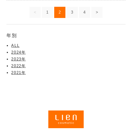
<
1
2
3
4
>
年別
ALL
2024年
2023年
2022年
2021年