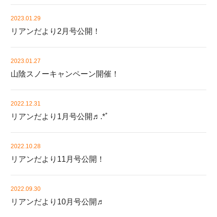
2023.01.29
リアンだより2月号公開！
2023.01.27
山陰スノーキャンペーン開催！
2022.12.31
リアンだより1月号公開♬.*ﾟ
2022.10.28
リアンだより11月号公開！
2022.09.30
リアンだより10月号公開♬