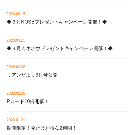
2023.03.15
◆３月KOSEプレゼントキャンペーン開催！◆
2023.03.15
◆３月カネボウプレゼントキャンペーン開催！◆
2023.02.28
リアンだより3月号公開！
2023.02.28
Pカード10倍開催！
2023.01.31
期間限定！今だけお得な2週間！